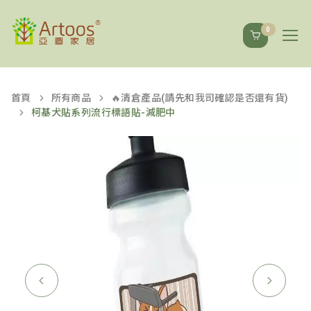
0
首頁
所有商品
🔥清倉產品(請先和我司確認是否還有貨)
柯基犬貼系列流行標語貼-減肥中