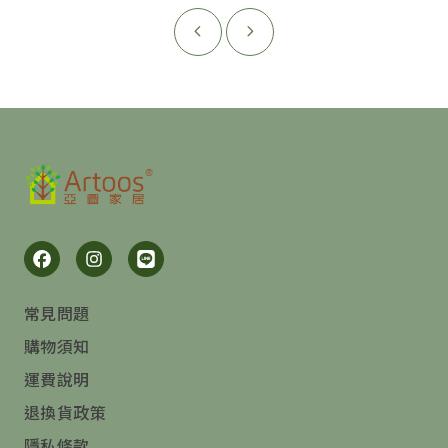
常見問題
購物須知
運費說明
退換貨政策
隱私條款